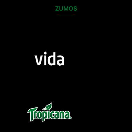
ZUMOS