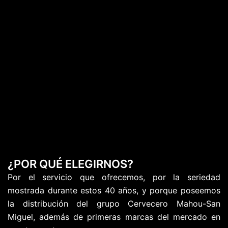
¿POR QUÉ ELEGIRNOS?
Por el servicio que ofrecemos, por la seriedad
mostrada durante estos 40 años, y porque poseemos
la distribución del grupo Cervecero Mahou-San
Miguel, además de primeras marcas del mercado en