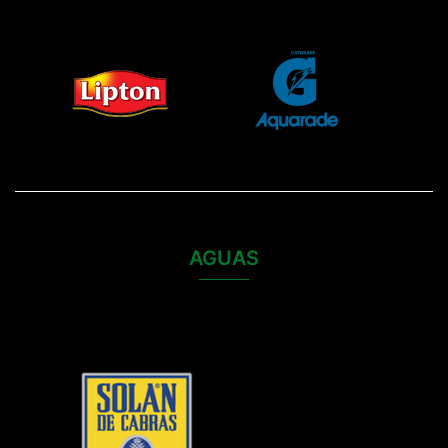
AGUAS