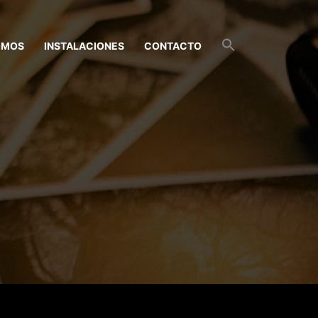
OMOS
INSTALACIONES
CONTACTO
Buscar:
BOTÓN DE BÚSQUEDA