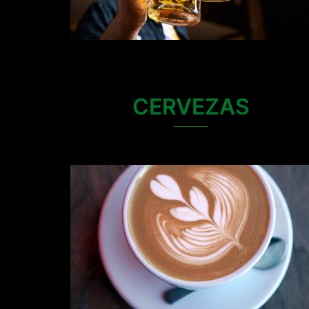
CERVEZAS