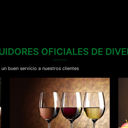
UIDORES OFICIALES DE DI
un buen servicio a nuestros clientes