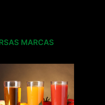
VERSAS MARCAS