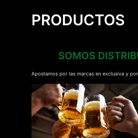
PRODUCTOS
SOMOS DISTRIB
Apostamos por las marcas en exclusiva y por 