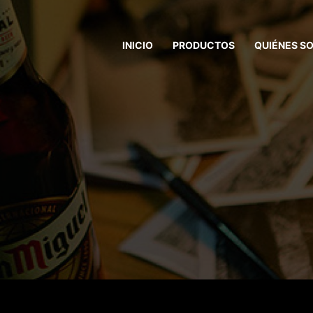
INICIO
PRODUCTOS
QUIÉNES S