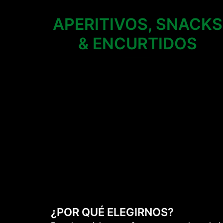
APERITIVOS, SNACKS
& ENCURTIDOS
¿POR QUÉ ELEGIRNOS?