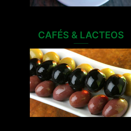
CAFÉS & LACTEOS