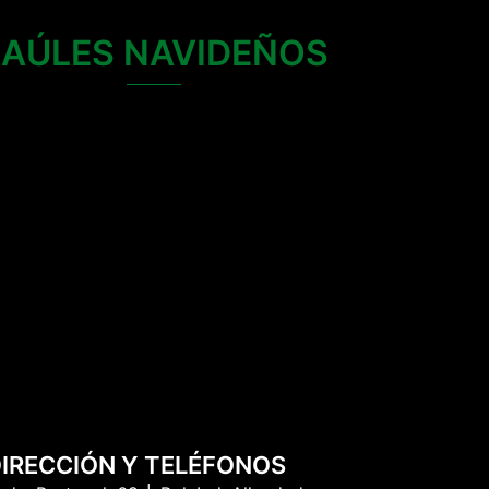
BAÚLES NAVIDEÑOS
IRECCIÓN Y TELÉFONOS