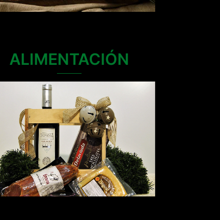
ALIMENTACIÓN