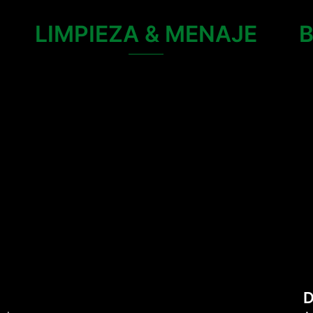
LIMPIEZA & MENAJE
D