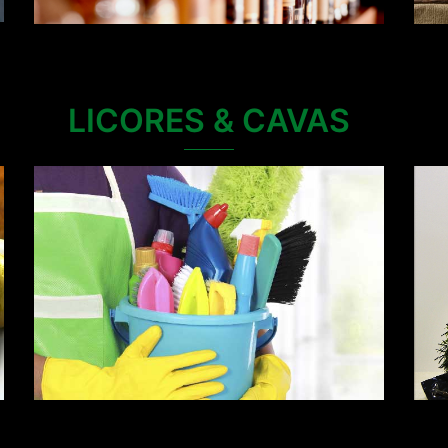
LICORES & CAVAS