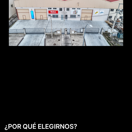
¿POR QUÉ ELEGIRNOS?