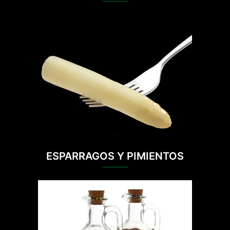
ESPARRAGOS Y PIMIENTOS