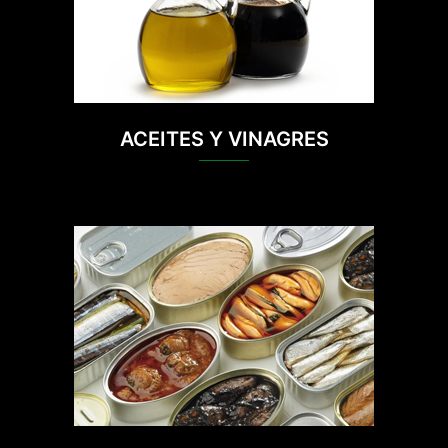
ACEITES Y VINAGRES