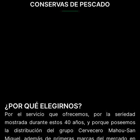
CONSERVAS DE PESCADO
¿POR QUÉ ELEGIRNOS?
Por el servicio que ofrecemos, por la seriedad
mostrada durante estos 40 años, y porque poseemos
la distribución del grupo Cervecero Mahou-San
Miguel, además de primeras marcas del mercado en