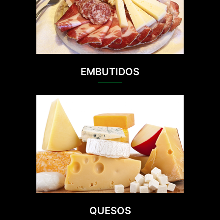
EMBUTIDOS
QUESOS